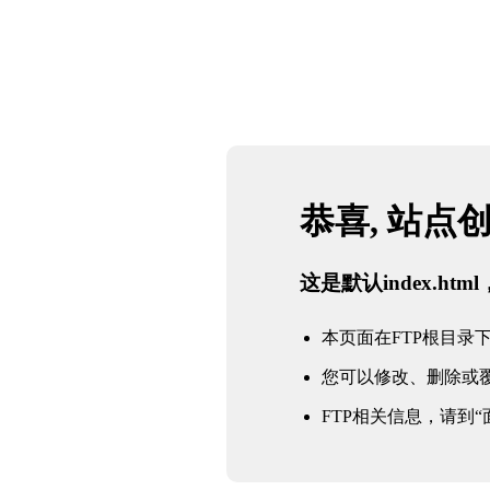
恭喜, 站点
这是默认index.h
本页面在FTP根目录下的in
您可以修改、删除或
FTP相关信息，请到“面